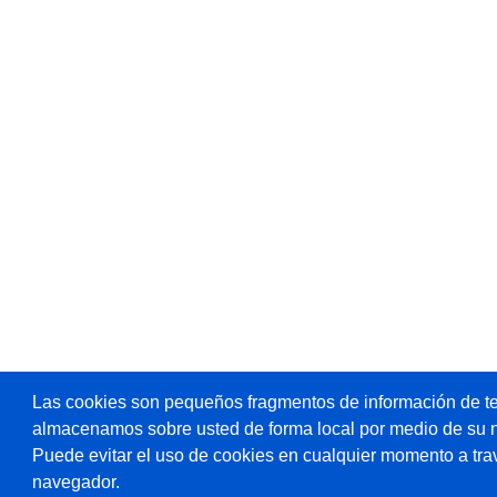
Las cookies son pequeños fragmentos de información de te
almacenamos sobre usted de forma local por medio de su 
Puede evitar el uso de cookies en cualquier momento a tra
navegador.