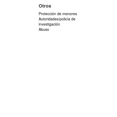
Otros
Protección de menores
Autoridades/policía de
investigación
Abuso