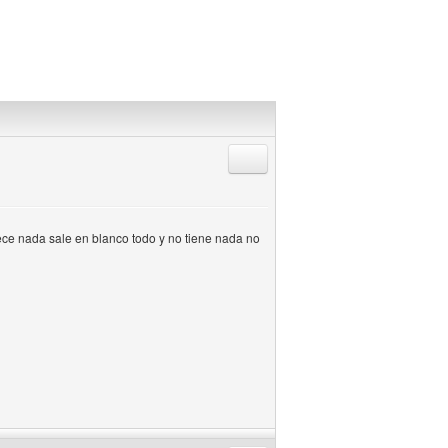
Responder citando
ce nada sale en blanco todo y no tiene nada no