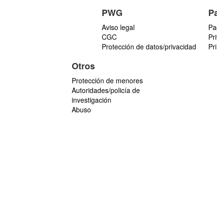
PWG
P
Aviso legal
Pa
CGC
Pr
Protección de datos/privacidad
Pr
Otros
Protección de menores
Autoridades/policía de
investigación
Abuso