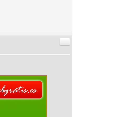
Responder citando