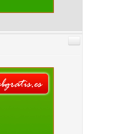
Responder citando