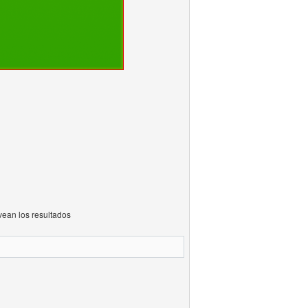
ean los resultados