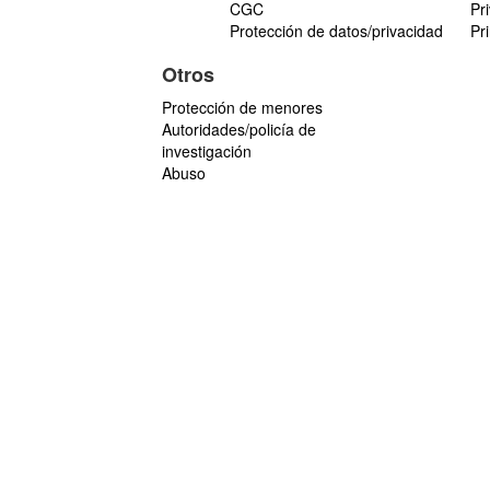
CGC
Pr
Protección de datos/privacidad
Pr
Otros
Protección de menores
Autoridades/policía de
investigación
Abuso