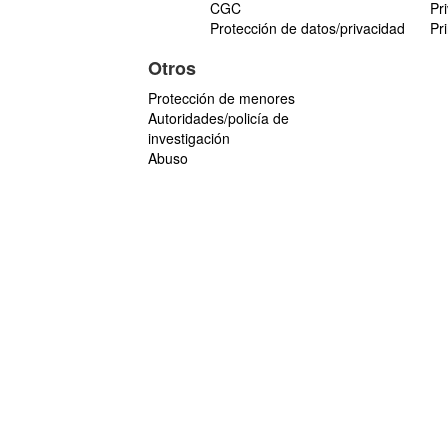
CGC
Pr
Protección de datos/privacidad
Pr
Otros
Protección de menores
Autoridades/policía de
investigación
Abuso