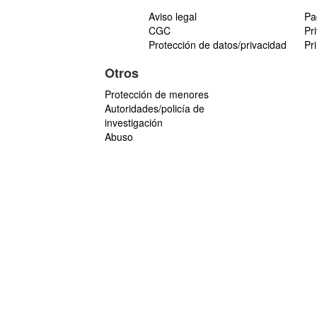
Aviso legal
Pa
CGC
Pr
Protección de datos/privacidad
Pr
Otros
Protección de menores
Autoridades/policía de
investigación
Abuso