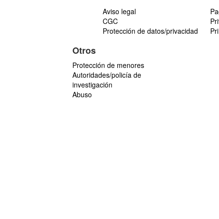
Aviso legal
Pa
CGC
Pr
Protección de datos/privacidad
Pr
Otros
Protección de menores
Autoridades/policía de
investigación
Abuso