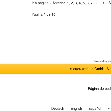
Ir a página
« Anterior
1
,
2
,
3
,
4
,
5
,
6
,
7
,
8
,
9
,
10
S
Página
4
de
10
Seleccione
un
foro
Powered by
p
© 2026 webme GmbH, Alem
Página de bod
Deutsch
English
Español
Fr