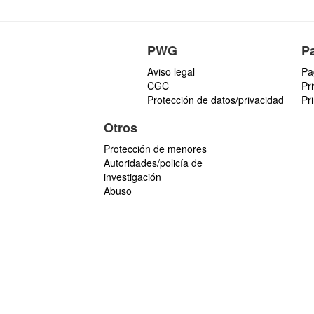
PWG
P
Aviso legal
Pa
CGC
Pr
Protección de datos/privacidad
Pr
Otros
Protección de menores
Autoridades/policía de
investigación
Abuso