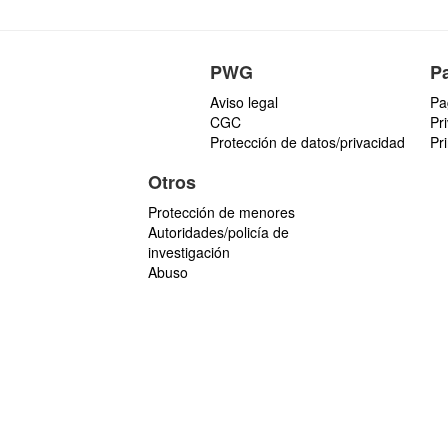
PWG
P
Aviso legal
Pa
CGC
Pr
Protección de datos/privacidad
Pr
Otros
Protección de menores
Autoridades/policía de
investigación
Abuso