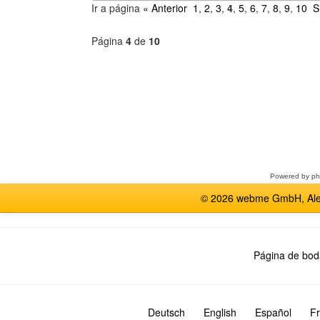
Ir a página
« Anterior
1
,
2
,
3
,
4
,
5
,
6
,
7
,
8
,
9
,
10
S
Página
4
de
10
Seleccione
un
foro
Powered by
p
© 2026 webme GmbH, Alem
Página de bod
Deutsch
English
Español
Fr