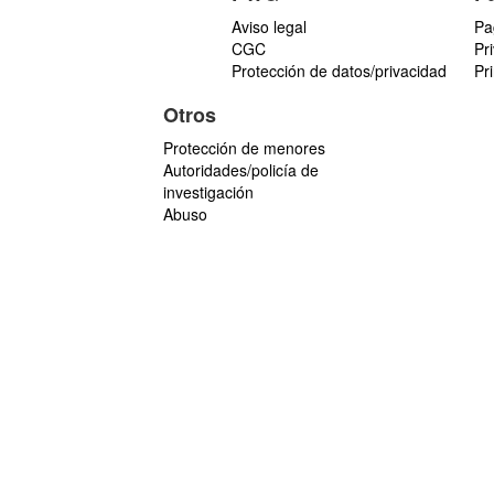
Aviso legal
Pa
CGC
Pr
Protección de datos/privacidad
Pr
Otros
Protección de menores
Autoridades/policía de
investigación
Abuso