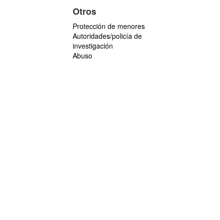
Otros
Protección de menores
Autoridades/policía de
investigación
Abuso