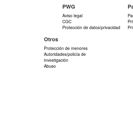
PWG
P
Aviso legal
Pa
CGC
Pr
Protección de datos/privacidad
Pr
Otros
Protección de menores
Autoridades/policía de
investigación
Abuso