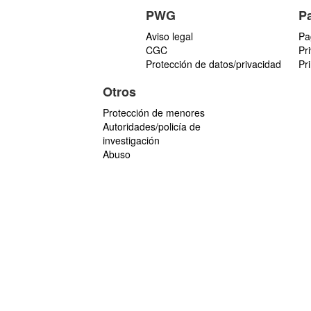
PWG
P
Aviso legal
Pa
CGC
Pr
Protección de datos/privacidad
Pr
Otros
Protección de menores
Autoridades/policía de
investigación
Abuso