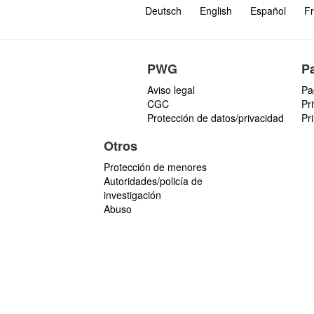
Deutsch
English
Español
Fr
PWG
P
Aviso legal
Pa
CGC
Pr
Protección de datos/privacidad
Pr
Otros
Protección de menores
Autoridades/policía de
investigación
Abuso