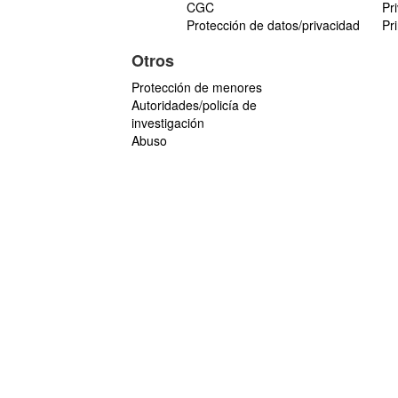
CGC
Pr
Protección de datos/privacidad
Pr
Otros
Protección de menores
Autoridades/policía de
investigación
Abuso