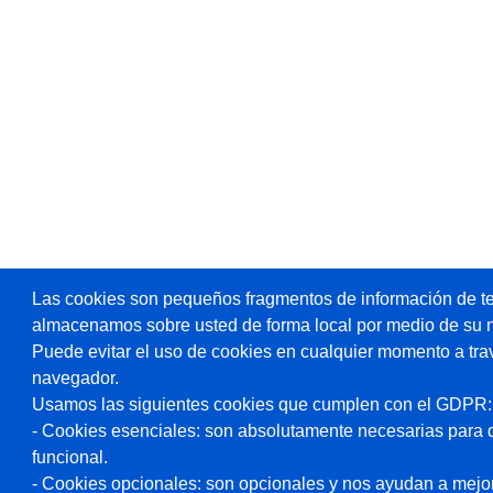
Las cookies son pequeños fragmentos de información de te
almacenamos sobre usted de forma local por medio de su 
Puede evitar el uso de cookies en cualquier momento a tra
navegador.
Usamos las siguientes cookies que cumplen con el GDPR:
- Cookies esenciales: son absolutamente necesarias para 
funcional.
- Cookies opcionales: son opcionales y nos ayudan a mejorar