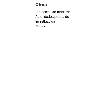
Otros
Protección de menores
Autoridades/policía de
investigación
Abuso