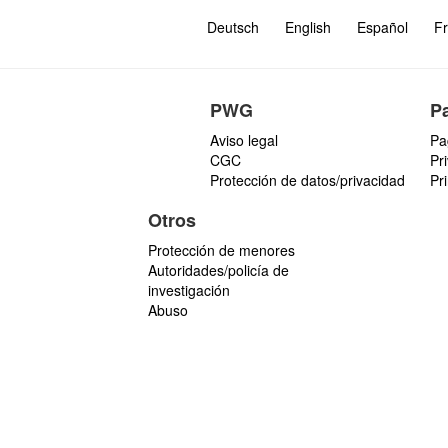
Deutsch
English
Español
Fr
PWG
P
Aviso legal
Pa
CGC
Pr
Protección de datos/privacidad
Pr
Otros
Protección de menores
Autoridades/policía de
investigación
Abuso