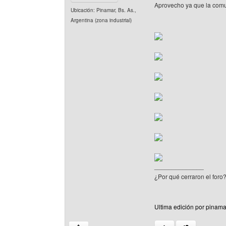
Aprovecho ya que la comu
Ubicación: Pinamar, Bs. As.,
Argentina (zona industrial)
______________
¿Por qué cerraron el foro
Ultima edición por pinama