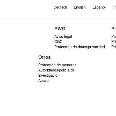
Deutsch
English
Español
Fr
PWG
P
Aviso legal
Pa
CGC
Pr
Protección de datos/privacidad
Pr
Otros
Protección de menores
Autoridades/policía de
investigación
Abuso